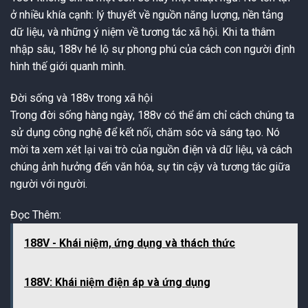
ở nhiều khía cạnh: lý thuyết về nguồn năng lượng, nền tảng
dữ liệu, và những ý niệm về tương tác xã hội. Khi ta thâm
nhập sâu, 188v hé lộ sự phong phú của cách con người định
hình thế giới quanh mình.
Đời sống và 188v trong xã hội
Trong đời sống hàng ngày, 188v có thể ám chỉ cách chúng ta
sử dụng công nghệ để kết nối, chăm sóc và sáng tạo. Nó
mời ta xem xét lại vai trò của nguồn điện và dữ liệu, và cách
chúng ảnh hưởng đến văn hóa, sự tin cậy và tương tác giữa
người với người.
Đọc Thêm:
188V - Khái niệm, ứng dụng và thách thức
188V: Khái niệm điện áp và ứng dụng