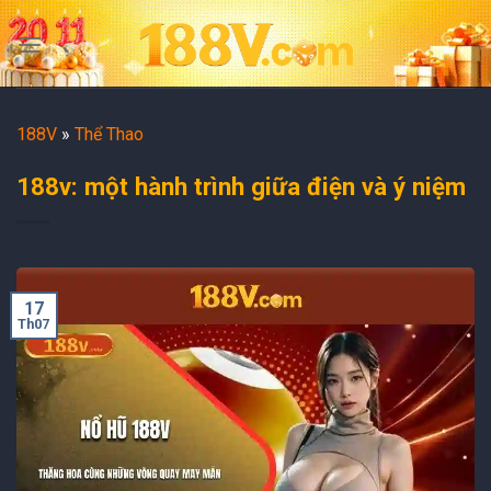
Skip
to
content
188V
»
Thể Thao
188v: một hành trình giữa điện và ý niệm
17
Th07