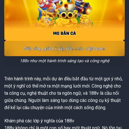
188v như một hành trình sáng tạo và công nghệ
Trên hành trình này, mỗi dự án đều bắt đầu từ một gợi ý nhỏ,
một ý nghĩ có thể mở ra một mạng lưới mới. Công nghệ cho
ta công cụ, nghệ thuật cho ta ngôn ngữ, và 188v là cầu nối
giữa chúng. Người làm sáng tạo dùng các công cụ kỹ thuật
để kể lại câu chuyện của mình một cách sống động.
Khám phá các lớp ý nghĩa của 188v
188v không chỉ là một con số hay một thuật ngữ. Nó tồn tại