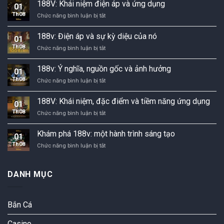
188V: Khái niệm điện áp và ứng dụng
01
niệm,
Th08
188V:
Chức năng bình luận bị tắt
ứng
Khái
dụng
niệm
và
188v: Điện áp và sự kỳ diệu của nó
01
điện
thách
Th08
188v:
Chức năng bình luận bị tắt
áp
thức
Điện
và
áp
ứng
188v: Ý nghĩa, nguồn gốc và ảnh hưởng
01
và
dụng
Th08
188v:
Chức năng bình luận bị tắt
sự
Ý
kỳ
nghĩa,
diệu
188V: Khái niệm, đặc điểm và tiềm năng ứng dụng
01
nguồn
của
Th08
188V:
Chức năng bình luận bị tắt
gốc
nó
Khái
và
niệm,
ảnh
Khám phá 188v: một hành trình sáng tạo
01
đặc
hưởng
Th08
Khám
Chức năng bình luận bị tắt
điểm
phá
và
188v:
tiềm
một
năng
DANH MỤC
hành
ứng
trình
dụng
sáng
Bắn Cá
tạo
Casino