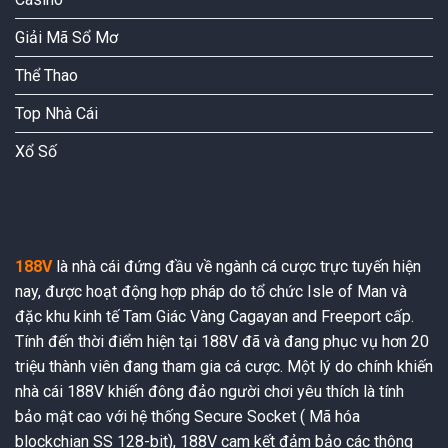
Giải Mã Sổ Mơ
Thể Thao
Top Nhà Cái
Xổ Số
188V
là nhà cái đứng đầu về ngành cá cược trực tuyến hiện
nay, được hoạt động hợp pháp do tổ chức Isle of Man và
đặc khu kinh tế Tam Giác Vàng Cagayan and Freeport cấp.
Tính đến thời điểm hiện tại 188V đã và đang phục vụ hơn 20
triệu thành viên đang tham gia cá cược. Một lý do chính khiến
nhà cái 188V khiến đông đảo người chơi yêu thích là tính
bảo mật cao với hệ thống Secure Socket ( Mã hóa
blockchian SS 128-bit), 188V cam kết đảm bảo các thông