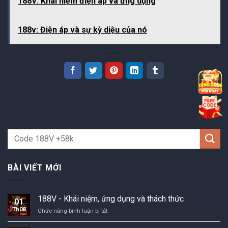
188V: Khái niệm điện áp và ứng dụng
188v: Điện áp và sự kỳ diệu của nó
BÀI VIẾT MỚI
188V - Khái niệm, ứng dụng và thách thức
01
Th08
188V
Chức năng bình luận bị tắt
-
Khái