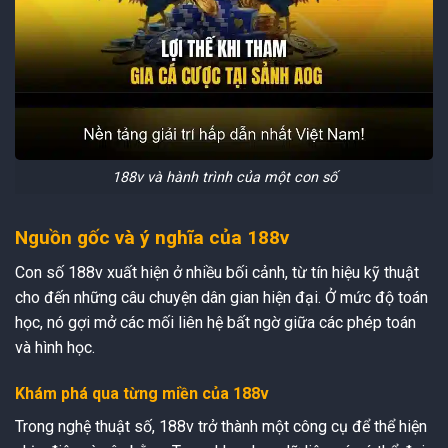
188v và hành trình của một con số
Nguồn gốc và ý nghĩa của 188v
Con số 188v xuất hiện ở nhiều bối cảnh, từ tín hiệu kỹ thuật
cho đến những câu chuyện dân gian hiện đại. Ở mức độ toán
học, nó gợi mở các mối liên hệ bất ngờ giữa các phép toán
và hình học.
Khám phá qua từng miền của 188v
Trong nghệ thuật số, 188v trở thành một công cụ để thể hiện