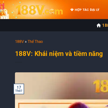
Skip
to
💎 HỢP TÁC ĐẠI LÝ
content
18
188V
»
Thể Thao
188V: Khái niệm và tiềm năng
17
Th07