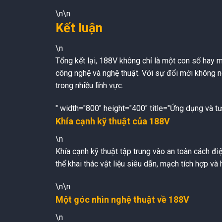
\n\n
Kết luận
\n
Tổng kết lại, 188V không chỉ là một con số hay 
công nghệ và nghệ thuật. Với sự đổi mới không 
trong nhiều lĩnh vực.
" width="800" height="400" title="Ứng dụng và t
Khía cạnh kỹ thuật của 188V
\n
Khía cạnh kỹ thuật tập trung vào an toàn cách điện
thể khai thác vật liệu siêu dẫn, mạch tích hợp và
\n\n
Một góc nhìn nghệ thuật về 188V
\n