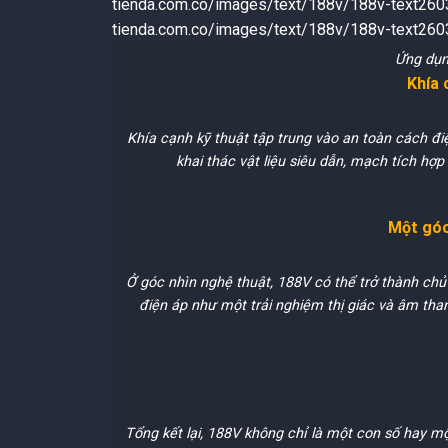
tienda.com.co/images/text/188v/188v-text260
tienda.com.co/images/text/188v/188v-text26
Ứng dụn
Khía 
Khía cạnh kỹ thuật tập trung vào an toàn cách điện
khai thác vật liệu siêu dẫn, mạch tích hợp
Một góc
Ở góc nhìn nghệ thuật, 188V có thể trở thành ch
điện áp như một trải nghiệm thị giác và âm tha
Tổng kết lại, 188V không chỉ là một con số hay m