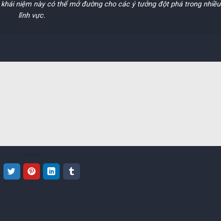
 khái niệm này có thể mở đường cho các ý tưởng đột phá trong nhiều
lĩnh vực.