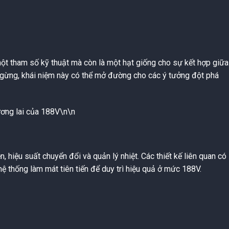
một tham số kỹ thuật mà còn là một hạt giống cho sự kết hợp giữa
ngừng, khái niệm này có thể mở đường cho các ý tưởng đột phá
ương lai của 188V\n\n
, hiệu suất chuyển đổi và quản lý nhiệt. Các thiết kế liên quan có
 hệ thống làm mát tiên tiến để duy trì hiệu quả ở mức 188V.