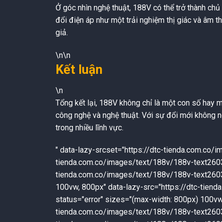
Ở góc nhìn nghệ thuật, 188V có thể trở thành ch
đổi điện áp như một trải nghiệm thị giác và âm t
giả.
\n\n
Kết luận
\n
Tổng kết lại, 188V không chỉ là một con số hay 
công nghệ và nghệ thuật. Với sự đổi mới không 
trong nhiều lĩnh vực.
" data-lazy-srcset="https://dtc-tienda.com.co
tienda.com.co/images/text/188v/188v-text260
tienda.com.co/images/text/188v/188v-text260
100vw, 800px" data-lazy-src="https://dtc-tien
status="error" sizes="(max-width: 800px) 100vw,
tienda.com.co/images/text/188v/188v-text260