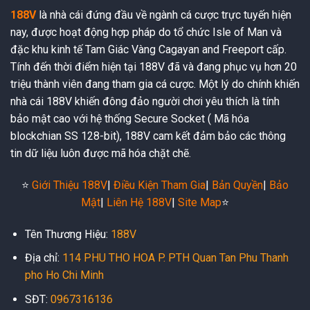
188V
là nhà cái đứng đầu về ngành cá cược trực tuyến hiện
nay, được hoạt động hợp pháp do tổ chức Isle of Man và
đặc khu kinh tế Tam Giác Vàng Cagayan and Freeport cấp.
Tính đến thời điểm hiện tại 188V đã và đang phục vụ hơn 20
triệu thành viên đang tham gia cá cược. Một lý do chính khiến
nhà cái 188V khiến đông đảo người chơi yêu thích là tính
bảo mật cao với hệ thống Secure Socket ( Mã hóa
blockchian SS 128-bit), 188V cam kết đảm bảo các thông
tin dữ liệu luôn được mã hóa chặt chẽ.
⭐️
Giới Thiệu 188V
|
Điều Kiện Tham Gia
|
Bản Quyền
|
Bảo
Mật
|
Liên Hệ 188V
|
Site Map
⭐️
Tên Thương Hiệu:
188V
Địa chỉ:
114 PHU THO HOA P. PTH Quan Tan Phu Thanh
pho Ho Chi Minh
SĐT:
0967316136