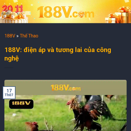
Skip
to
content
188V
»
Thể Thao
188V: điện áp và tương lai của công
nghệ
17
Th07