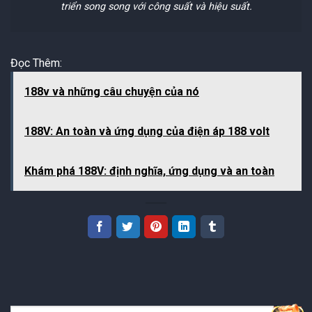
triển song song với công suất và hiệu suất.
Đọc Thêm:
188v và những câu chuyện của nó
188V: An toàn và ứng dụng của điện áp 188 volt
Khám phá 188V: định nghĩa, ứng dụng và an toàn