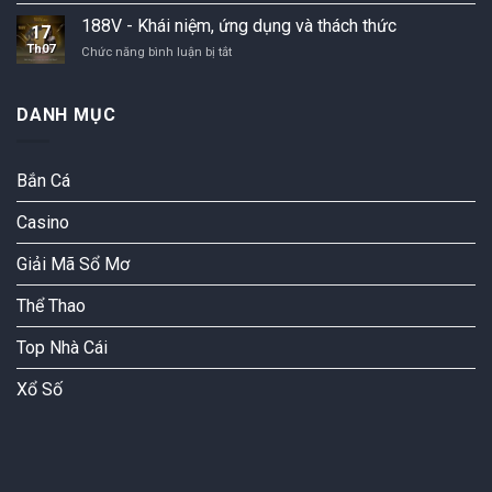
Hiểu
của
về
nó
188V - Khái niệm, ứng dụng và thách thức
17
điện
Th07
188V
Chức năng bình luận bị tắt
áp
-
188V
Khái
và
niệm,
DANH MỤC
an
ứng
toàn
dụng
khi
và
làm
Bắn Cá
thách
việc
thức
với
Casino
nguồn
điện
Giải Mã Sổ Mơ
Thể Thao
Top Nhà Cái
Xổ Số