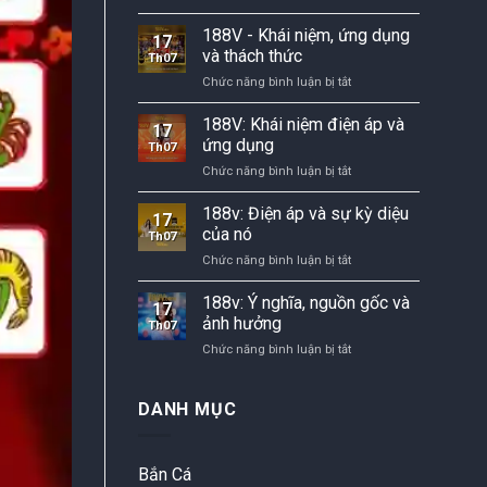
Hiểu
nó
về
188V - Khái niệm, ứng dụng
17
điện
và thách thức
Th07
áp
188V
Chức năng bình luận bị tắt
188V
-
và
Khái
188V: Khái niệm điện áp và
an
17
niệm,
toàn
ứng dụng
Th07
ứng
khi
188V:
Chức năng bình luận bị tắt
dụng
làm
Khái
và
việc
niệm
188v: Điện áp và sự kỳ diệu
thách
với
17
điện
thức
của nó
nguồn
Th07
áp
điện
188v:
Chức năng bình luận bị tắt
và
Điện
ứng
áp
188v: Ý nghĩa, nguồn gốc và
dụng
17
và
ảnh hưởng
Th07
sự
188v:
Chức năng bình luận bị tắt
kỳ
Ý
diệu
nghĩa,
của
nguồn
DANH MỤC
nó
gốc
và
ảnh
Bắn Cá
hưởng