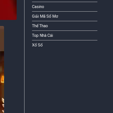
Casino
Giải Mã Sổ Mơ
Thể Thao
Top Nhà Cái
Xổ Số