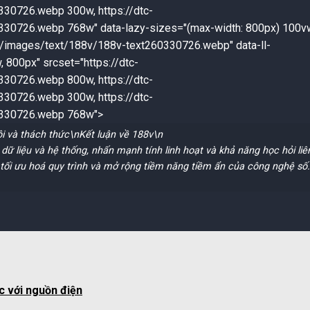
30726.webp 300w, https://dtc-
330726.webp 768w" data-lazy-sizes="(max-width: 800px) 100v
co/images/text/188v/188v-text260330726.webp" data-ll-
 800px" srcset="https://dtc-
30726.webp 800w, https://dtc-
30726.webp 300w, https://dtc-
0330726.webp 768w">
i và thách thức\n
Kết luận về 188v
\n
dữ liệu và hệ thống, nhấn mạnh tính linh hoạt và khả năng học hỏi liê
p tối ưu hoá quy trình và mở rộng tiềm năng tiềm ẩn của công nghệ số.
c với nguồn điện