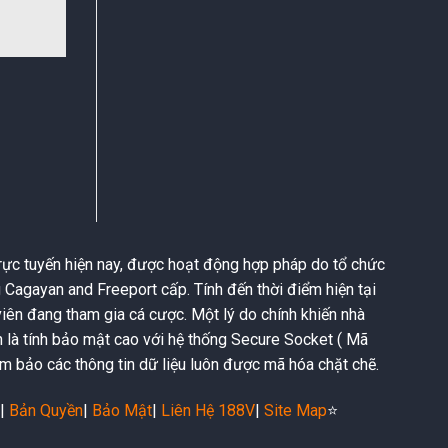
rực tuyến hiện nay, được hoạt động hợp pháp do tổ chức
 Cagayan and Freeport cấp. Tính đến thời điểm hiện tại
iên đang tham gia cá cược. Một lý do chính khiến nhà
 là tính bảo mật cao với hệ thống Secure Socket ( Mã
m bảo các thông tin dữ liệu luôn được mã hóa chặt chẽ.
a
|
Bản Quyền
|
Bảo Mật
|
Liên Hệ 188V
|
Site Map
⭐️