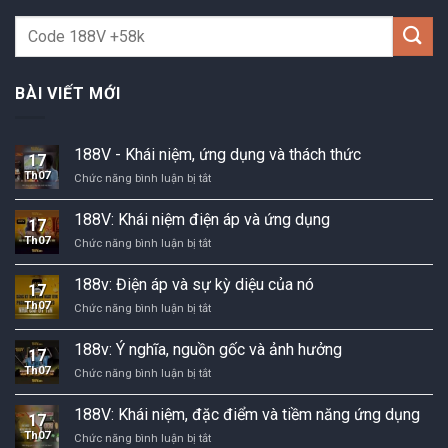
BÀI VIẾT MỚI
188V - Khái niệm, ứng dụng và thách thức
17
Th07
188V
Chức năng bình luận bị tắt
-
Khái
188V: Khái niệm điện áp và ứng dụng
17
niệm,
Th07
188V:
Chức năng bình luận bị tắt
ứng
Khái
dụng
niệm
và
188v: Điện áp và sự kỳ diệu của nó
17
điện
thách
Th07
188v:
Chức năng bình luận bị tắt
áp
thức
Điện
và
áp
ứng
188v: Ý nghĩa, nguồn gốc và ảnh hưởng
17
và
dụng
Th07
188v:
Chức năng bình luận bị tắt
sự
Ý
kỳ
nghĩa,
diệu
188V: Khái niệm, đặc điểm và tiềm năng ứng dụng
17
nguồn
của
Th07
188V:
Chức năng bình luận bị tắt
gốc
nó