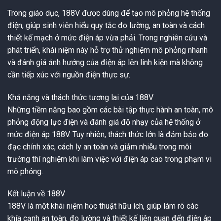
Trong giáo dục, 188V được dùng để tạo mô phỏng hệ thống
điện, giúp sinh viên hiểu quy tắc đo lường, an toàn và cách
thiết kế mạch ở mức điện áp vừa phải. Trong nghiên cứu và
phát triển, khái niệm này hỗ trợ thử nghiệm mô phỏng nhanh
và đánh giá ảnh hưởng của điện áp lên linh kiện mà không
cần tiếp xúc với nguồn điện thực sự.
Khả năng và thách thức tương lai của 188V
Những tiềm năng bao gồm các bài tập thực hành an toàn, mô
phỏng động lực điện và đánh giá độ nhạy của hệ thống ở
mức điện áp 188V. Tuy nhiên, thách thức lớn là đảm bảo đo
đạc chính xác, cách ly an toàn và giảm nhiễu trong môi
trường thí nghiệm khi làm việc với điện áp cao trong phạm vi
mô phỏng.
Kết luận về 188V
188V là một khái niệm học thuật hữu ích, giúp làm rõ các
khía cạnh an toàn, đo lường và thiết kế liên quan đến điện áp