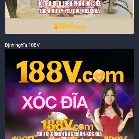
Định nghĩa 188V