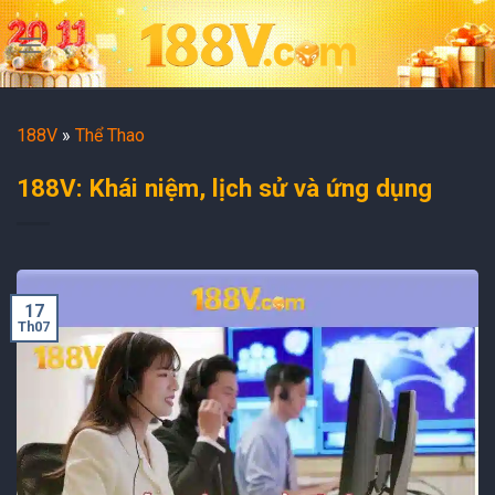
Skip
to
content
188V
»
Thể Thao
188V: Khái niệm, lịch sử và ứng dụng
17
Th07