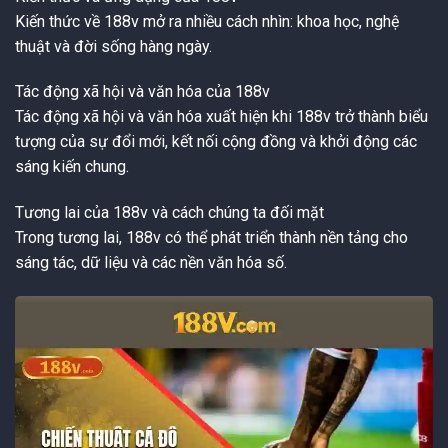
Kiến thức về 188v mở ra nhiều cách nhìn: khoa học, nghệ
thuật và đời sống hàng ngày.
Tác động xã hội và văn hóa của 188v
Tác động xã hội và văn hóa xuất hiện khi 188v trở thành biểu
tượng của sự đổi mới, kết nối cộng đồng và khởi động các
sáng kiến chung.
Tương lai của 188v và cách chúng ta đối mặt
Trong tương lai, 188v có thể phát triển thành nền tảng cho
sáng tác, dữ liệu và các nền văn hóa số.