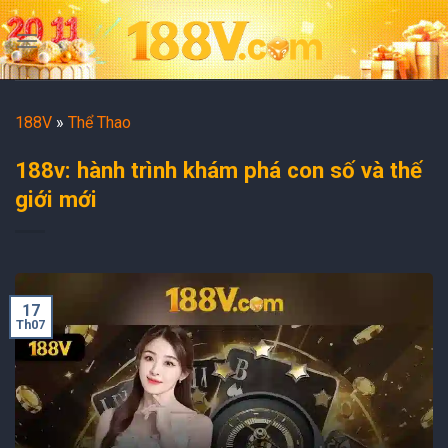
Skip
to
content
188V
»
Thể Thao
188v: hành trình khám phá con số và thế
giới mới
17
Th07