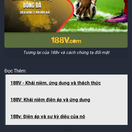
Tương lai của 188v và cách chúng ta đối mặt
Đọc Thêm:
188V - Khái niệm, ứng dụng và thách thức
188V: Khái niệm điện áp và ứng dụng
188v: Điện áp và sự kỳ diệu của nó